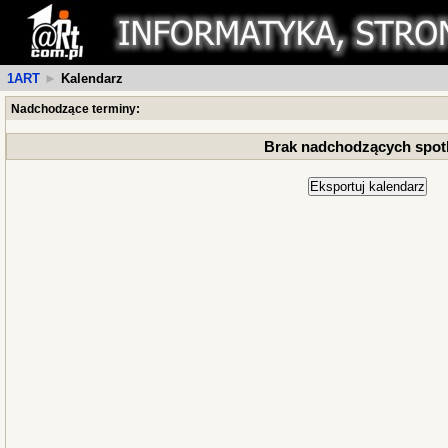
1ART
►
Kalendarz
Nadchodzące terminy:
Brak nadchodzących spot